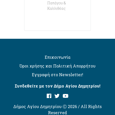
Παπάγου &
Καλλιθέας
Επικοινωνία
Όροι χρήσης και Πολιτική Απορρήτου
Εγγραφή στο Newsletter!
Συνδεθείτε με τον Δήμο Αγίου Δημητρίου!
Δήμος Αγίου Δημητρίου Ⓒ 2026 / All Rights
Reserved