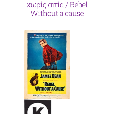
χωρίς αιτία / Rebel
Without a cause