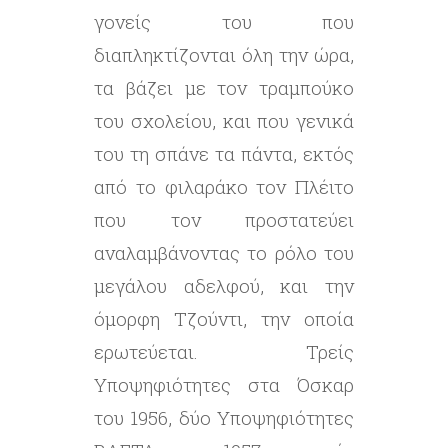
γονείς του που
διαπληκτίζονται όλη την ώρα,
τα βάζει με τον τραμπούκο
του σχολείου, και που γενικά
του τη σπάνε τα πάντα, εκτός
από το φιλαράκο τον Πλέιτο
που τον προστατεύει
αναλαμβάνοντας το ρόλο του
μεγάλου αδελφού, και την
όμορφη Τζούντι, την οποία
ερωτεύεται. Τρείς
Υποψηφιότητες στα Όσκαρ
του 1956, δύο Υποψηφιότητες