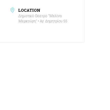
LOCATION
Δημοτικό Θέατρο "Μελίνα
Μερκούρη" • Αγ. Δημητρίου 55