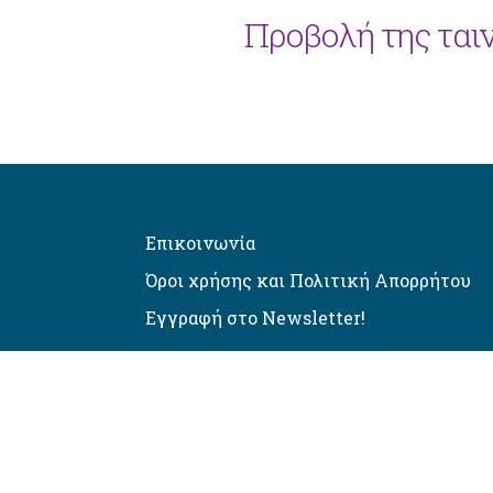
Προβολή της ταιν
Επικοινωνία
Όροι χρήσης και Πολιτική Απορρήτου
Εγγραφή στο Newsletter!
Αυτόματος έλεγχος προσβασιμό