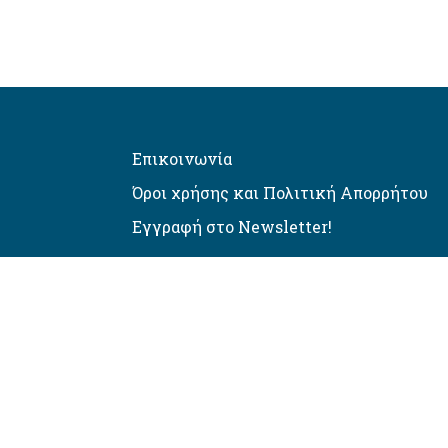
Επικοινωνία
Όροι χρήσης και Πολιτική Απορρήτου
Εγγραφή στο Newsletter!
Αυτόματος έλεγχος προσβασιμό