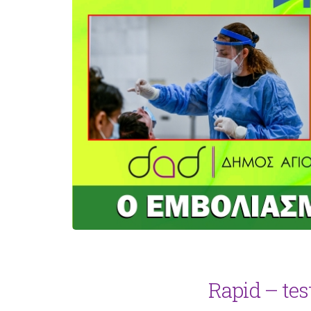
Rapid – te