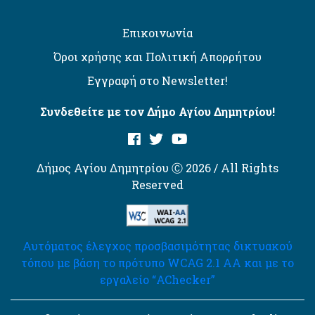
Επικοινωνία
Όροι χρήσης και Πολιτική Απορρήτου
Εγγραφή στο Newsletter!
Συνδεθείτε με τον Δήμο Αγίου Δημητρίου!
Δήμος Αγίου Δημητρίου Ⓒ 2026 / All Rights
Reserved
Αυτόματος έλεγχος προσβασιμότητας δικτυακού
τόπου με βάση το πρότυπο WCAG 2.1 AA και με το
εργαλείο “AChecker”