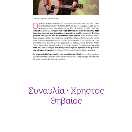
Συναυλία • Χρήστος
Θηβαίος