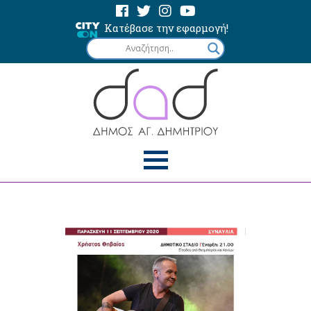
Κατέβασε την εφαρμογή!