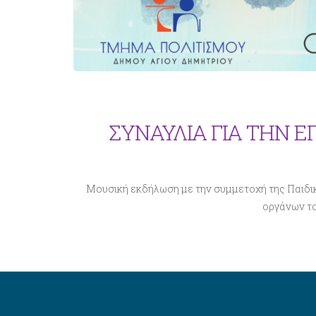
ΣΥΝΑΥΛΙΑ ΓΙΑ ΤΗΝ Ε
Μουσική εκδήλωση με την συμμετοχή της Παιδι
οργάνων το