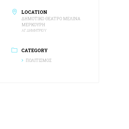
LOCATION
ΔΗΜΟΤΙΚΟ ΘΕΑΤΡΟ ΜΕΛΙΝΑ
ΜΕΡΚΟΥΡΗ
ΑΓ.ΔΗΜΗΤΡΙΟΥ
CATEGORY
ΠΟΛΙΤΙΣΜΟΣ