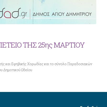
ΠΕΤΕΙΟ ΤΗΣ 25ης ΜΑΡΤΙΟΥ
κής και Εφηβικής Χορωδίας και το σύνολο Παραδοσιακών
υ Δημοτικού Ωδείου