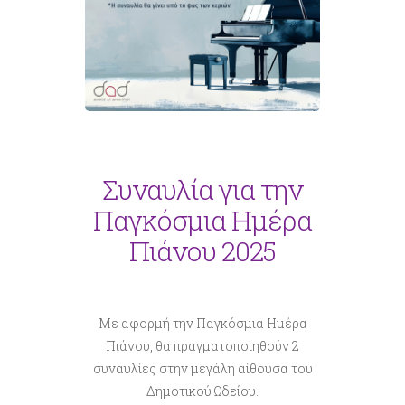
Συναυλία για την
Παγκόσμια Ημέρα
Πιάνου 2025
Με αφορμή την Παγκόσμια Ημέρα
Πιάνου, θα πραγματοποιηθούν 2
συναυλίες στην μεγάλη αίθουσα του
Δημοτικού Ωδείου.