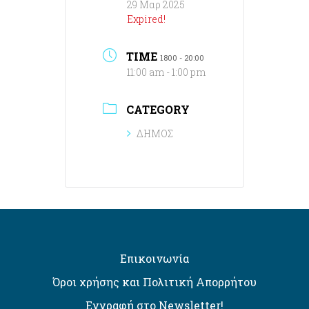
29 Μαρ 2025
Expired!
TIME
1800 - 20:00
11:00 am - 1:00 pm
CATEGORY
ΔΗΜΟΣ
Επικοινωνία
Όροι χρήσης και Πολιτική Απορρήτου
Εγγραφή στο Newsletter!