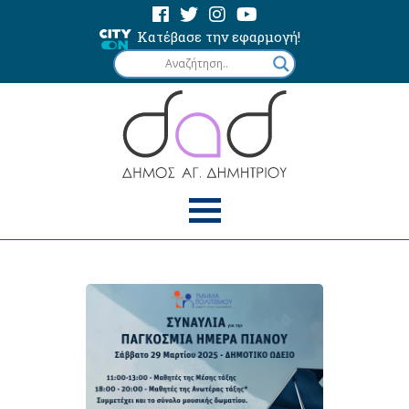
Κατέβασε την εφαρμογή!