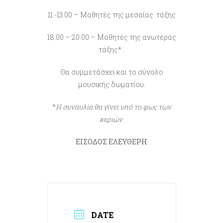
11 -13:00 – Μαθητές της μεσαίας τάξης
18:00 – 20:00 – Μαθητές της ανωτέρας
τάξης* .
Θα συμμετάσχει και το σύνολο
μουσικής δωματίου.
*
Η συναυλία θα γίνει υπό το φως των
κεριών.
ΕΙΣΟΔΟΣ ΕΛΕΥΘΕΡΗ
DATE