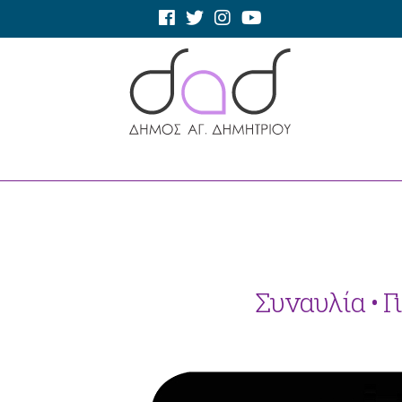
Συναυλία • 