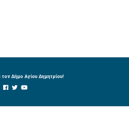
 τον Δήμο Αγίου Δημητρίου!