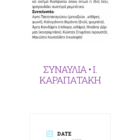
ΣΥΝΑΥΛΙΑ • Ι.
ΚΑΡΑΠΑΤΑΚΗ
DATE