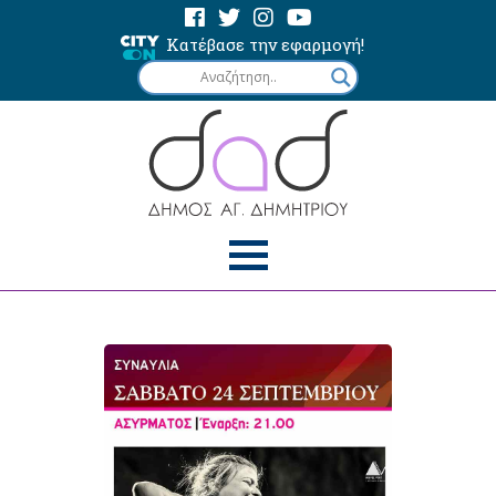
Κατέβασε την εφαρμογή!