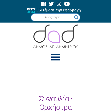
Κατέβασε την εφαρμογή!
Συναυλία •
Ορχήστρα