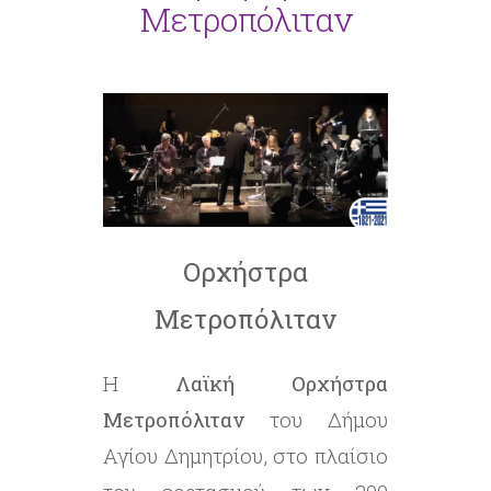
Μετροπόλιταν
Ορχήστρα
Μετροπόλιταν
Η
Λαϊκή Ορχήστρα
Μετροπόλιταν
του Δήμου
Αγίου Δημητρίου, στο πλαίσιο