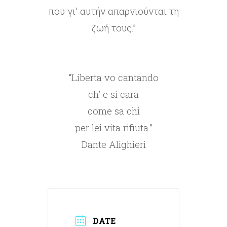
που γι’ αυτήν απαρνιούνται τη
ζωή τους.”
“Liberta vo cantando
ch’ e si cara
come sa chi
per lei vita rifiuta.”
Dante Alighieri
DATE