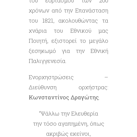
του εορτασμού των 200
χρόνων από την Επανάσταση
του 1821, ακολουθώντας τα
χνάρια του Εθνικού μας
Ποιητή, εξιστορεί το μεγάλο
ξεσηκωμό για την Εθνική
Παλιγγενεσία.
Ενορχηστρώσεις –
Διεύθυνση ορχήστρας:
Κωνσταντίνος Δραγώτης
.
“Ψάλλω την Ελευθερία
την τόσο αγαπημένη, όπως
ακριβώς εκείνοι,