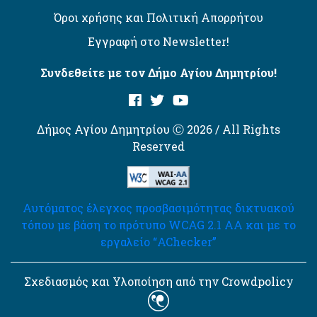
Όροι χρήσης και Πολιτική Απορρήτου
Εγγραφή στο Newsletter!
Συνδεθείτε με τον Δήμο Αγίου Δημητρίου!
Δήμος Αγίου Δημητρίου Ⓒ 2026 / All Rights
Reserved
Αυτόματος έλεγχος προσβασιμότητας δικτυακού
τόπου με βάση το πρότυπο WCAG 2.1 AA και με το
εργαλείο “AChecker”
Σχεδιασμός και Υλοποίηση από την Crowdpolicy