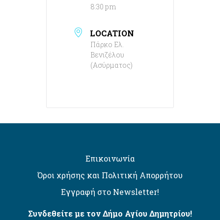
8:30 pm
LOCATION
Πάρκο Ελ.
Βενιζέλου
(Ασύρματος)
Επικοινωνία
Όροι χρήσης και Πολιτική Απορρήτου
Εγγραφή στο Newsletter!
Συνδεθείτε με τον Δήμο Αγίου Δημητρίου!