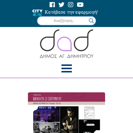
Κατέβασε την εφαρμογή!