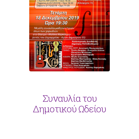
Συναυλία του
Δημοτικού Ωδείου