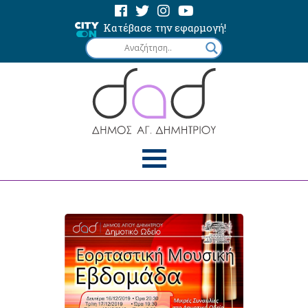
Κατέβασε την εφαρμογή!