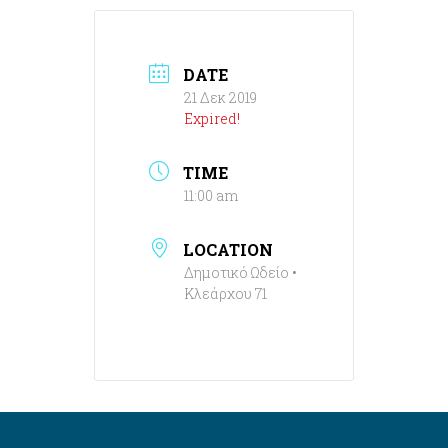
DATE
21 Δεκ 2019
Expired!
TIME
11:00 am
LOCATION
Δημοτικό Ωδείο •
Κλεάρχου 71