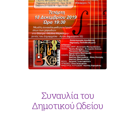
Συναυλία του
Δημοτικού Ωδείου