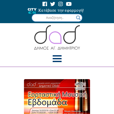
Κατέβασε την εφαρμογή!