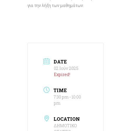
για την λήξη των μαθημάτων.
DATE
02 Ιούν 2025
Expired!
TIME
7:30 pm - 10:00
pm
LOCATION
ΔΗΜΟΤΙΚΟ