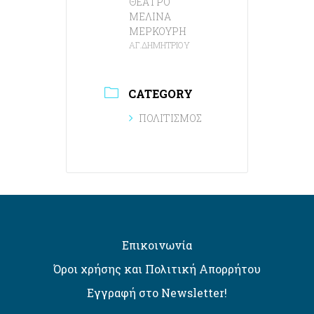
ΘΕΑΤΡΟ
ΜΕΛΙΝΑ
ΜΕΡΚΟΥΡΗ
ΑΓ.ΔΗΜΗΤΡΙΟΥ
CATEGORY
ΠΟΛΙΤΙΣΜΟΣ
Επικοινωνία
Όροι χρήσης και Πολιτική Απορρήτου
Εγγραφή στο Newsletter!