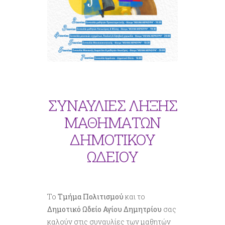
ΣΥΝΑΥΛΙΕΣ ΛΗΞΗΣ
ΜΑΘΗΜΑΤΩΝ
ΔΗΜΟΤΙΚΟΥ
ΩΔΕΙΟΥ
Το
Τμήμα Πολιτισμού
και το
Δημοτικό Ωδείο Αγίου Δημητρίου
σας
καλούν στις συναυλίες των μαθητών