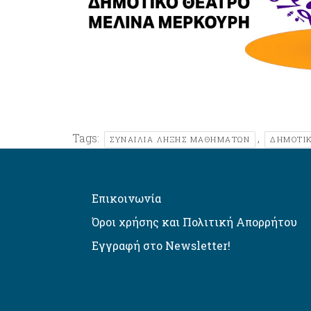
Tags:
,
ΣΥΝΑΙΛΙΑ ΛΗΞΗΣ ΜΑΘΗΜΑΤΩΝ
ΔΗΜΟΤΙΚ
Επικοινωνία
Όροι χρήσης και Πολιτική Απορρήτου
Εγγραφή στο Newsletter!