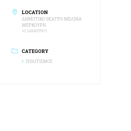
LOCATION
ΔΗΜΟΤΙΚΟ ΘΕΑΤΡΟ ΜΕΛΙΝΑ
ΜΕΡΚΟΥΡΗ
ΑΓ.ΔΗΜΗΤΡΙΟΥ
CATEGORY
ΠΟΛΙΤΙΣΜΟΣ