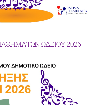
ΜΑΘΗΜΑΤΩΝ ΩΔΕΙΟΥ 2026