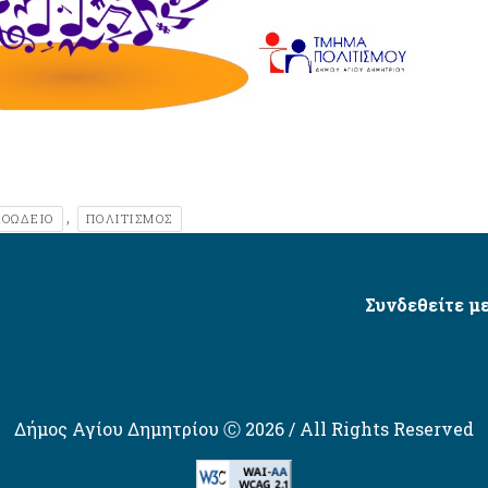
,
ΟΩΔΕΙΟ
ΠΟΛΙΤΙΣΜΟΣ
Συνδεθείτε με
Δήμος Αγίου Δημητρίου Ⓒ 2026 / All Rights Reserved