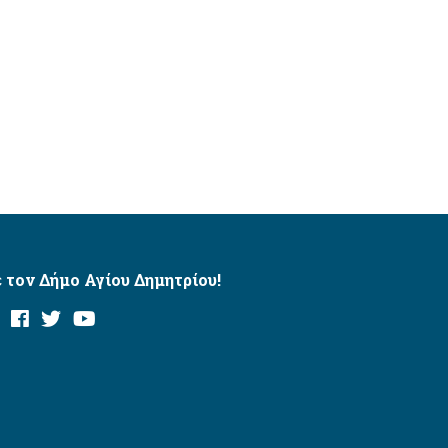
 τον Δήμο Αγίου Δημητρίου!