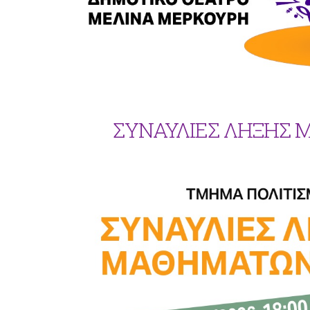
ΣΥΝΑΥΛΙΕΣ ΛΗΞΗΣ 