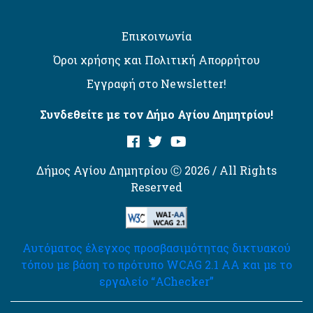
Επικοινωνία
Όροι χρήσης και Πολιτική Απορρήτου
Εγγραφή στο Newsletter!
Συνδεθείτε με τον Δήμο Αγίου Δημητρίου!
Δήμος Αγίου Δημητρίου Ⓒ 2026 / All Rights
Reserved
Αυτόματος έλεγχος προσβασιμότητας δικτυακού
τόπου με βάση το πρότυπο WCAG 2.1 AA και με το
εργαλείο “AChecker”