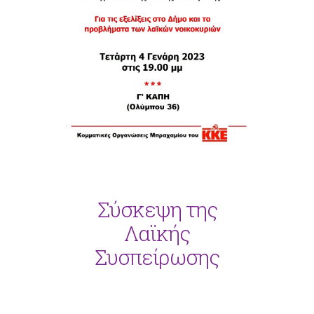
Σύσκεψη της
Λαϊκής
Συσπείρωσης