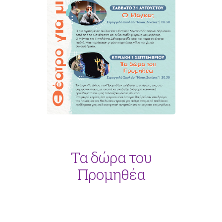
Τα δώρα του
Προμηθέα