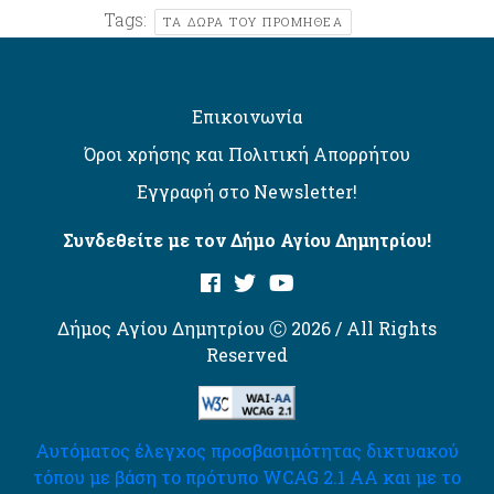
Tags:
ΤΑ ΔΏΡΑ ΤΟΥ ΠΡΟΜΗΘΈΑ
Επικοινωνία
Όροι χρήσης και Πολιτική Απορρήτου
Εγγραφή στο Newsletter!
Συνδεθείτε με τον Δήμο Αγίου Δημητρίου!
Δήμος Αγίου Δημητρίου Ⓒ 2026 / All Rights
Reserved
Αυτόματος έλεγχος προσβασιμότητας δικτυακού
τόπου με βάση το πρότυπο WCAG 2.1 AA και με το