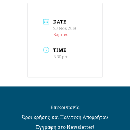
DATE
29 Νοέ 2019
Expired!
TIME
8:30 pm
Επικοινωνία
Όροι χρήσης και Πολιτική Απορρήτου
Εγγραφή στο Newsletter!