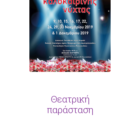
Θεατρική
παράσταση