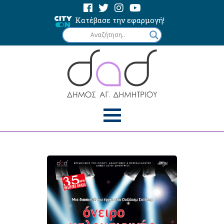
Κατέβασε την εφαρμογή!