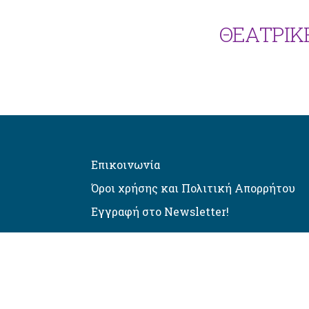
ΘΕΑΤΡΙΚ
Επικοινωνία
Όροι χρήσης και Πολιτική Απορρήτου
Εγγραφή στο Newsletter!
Αυτόματος έλεγχος προσβασιμό