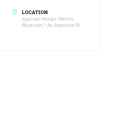
LOCATION
Δημοτικό Θέατρο "Μελίνα
Μερκούρη" • Αγ. Δημητρίου 55