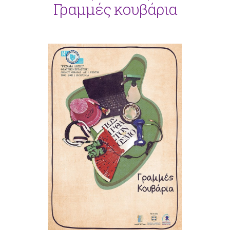
Γραμμές κουβάρια