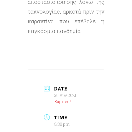
αποστασιοποίησης λόγω της
τεχνολογίας, αρκετά πριν την
καραντίνα που επέβαλε η
παγκόσμια πανδημία.
DATE
30 Αυγ 2021
Expired!
TIME
8:30 pm