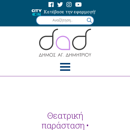
Κατέβασε την εφαρμογή!
Θεατρική
παράσταση •