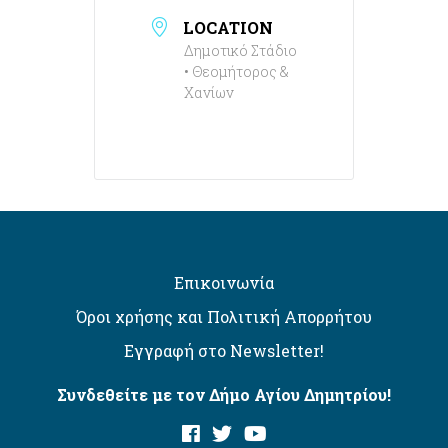
LOCATION
Δημοτικό Στάδιο
• Θεομήτορος &
Χανίων
Επικοινωνία
Όροι χρήσης και Πολιτική Απορρήτου
Εγγραφή στο Newsletter!
Συνδεθείτε με τον Δήμο Αγίου Δημητρίου!