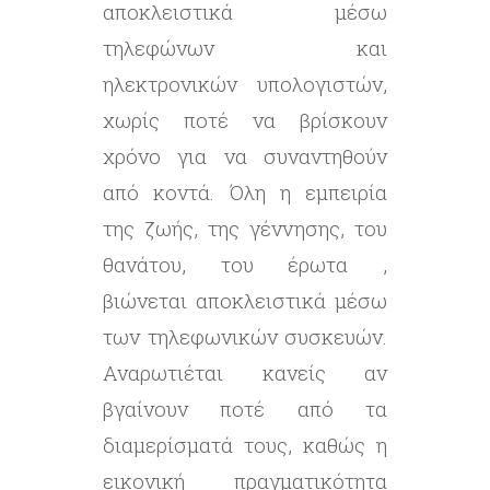
αποκλειστικά μέσω
τηλεφώνων και
ηλεκτρονικών υπολογιστών,
χωρίς ποτέ να βρίσκουν
χρόνο για να συναντηθούν
από κοντά. Όλη η εμπειρία
της ζωής, της γέννησης, του
θανάτου, του έρωτα ,
βιώνεται αποκλειστικά μέσω
των τηλεφωνικών συσκευών.
Αναρωτιέται κανείς αν
βγαίνουν ποτέ από τα
διαμερίσματά τους, καθώς η
εικονική πραγματικότητα