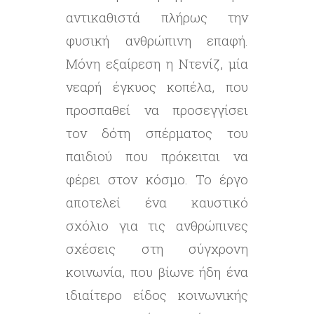
αντικαθιστά πλήρως την
φυσική ανθρώπινη επαφή.
Μόνη εξαίρεση η Ντενίζ, μία
νεαρή έγκυος κοπέλα, που
προσπαθεί να προσεγγίσει
τον δότη σπέρματος του
παιδιού που πρόκειται να
φέρει στον κόσμο. Το έργο
αποτελεί ένα καυστικό
σχόλιο για τις ανθρώπινες
σχέσεις στη σύγχρονη
κοινωνία, που βίωνε ήδη ένα
ιδιαίτερο είδος κοινωνικής