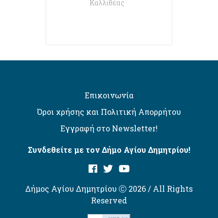
Καλλιθέας
Επικοινωνία
Όροι χρήσης και Πολιτική Απορρήτου
Εγγραφή στο Newsletter!
Συνδεθείτε με τον Δήμο Αγίου Δημητρίου!
Δήμος Αγίου Δημητρίου Ⓒ 2026 / All Rights
Reserved