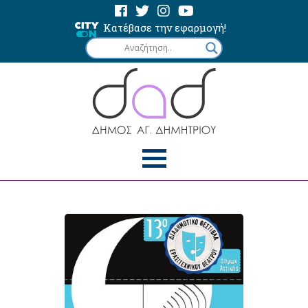
Κατέβασε την εφαρμογή!