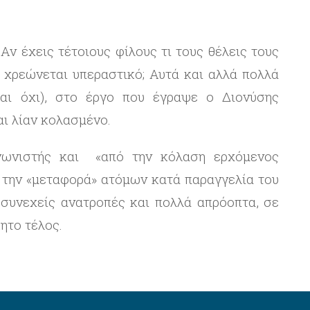
Αν έχεις τέτοιους φίλους τι τους θέλεις τους
 χρεώνεται υπεραστικό; Αυτά και αλλά πολλά
αι όχι), στο έργο που έγραψε ο Διονύσης
αι λίαν κολασμένο.
ωνιστής και «από την κόλαση ερχόμενος
 την «μεταφορά» ατόμων κατά παραγγελία του
 συνεχείς ανατροπές και πολλά απρόοπτα, σε
ητο τέλος.