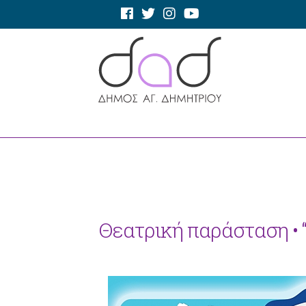
Θεατρική παράσταση •