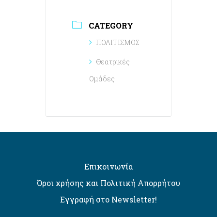
CATEGORY
ΠΟΛΙΤΙΣΜΟΣ
Θεατρικές
Ομάδες
Επικοινωνία
Όροι χρήσης και Πολιτική Απορρήτου
Εγγραφή στο Newsletter!