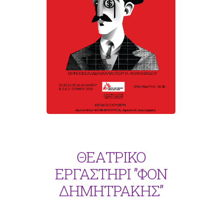
ΘΕΑΤΡΙΚΟ
ΕΡΓΑΣΤΗΡΙ ”ΦΟΝ
ΔΗΜΗΤΡΑΚΗΣ”