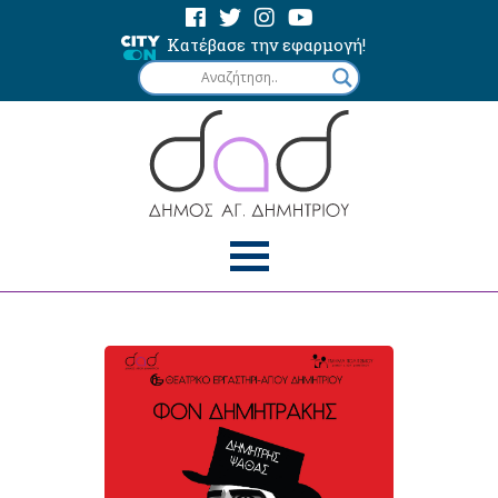
Κατέβασε την εφαρμογή!