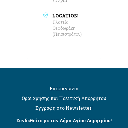
7:30 pm
LOCATION
Πλατεία
Θεοδωράκη
(Πεισιστράτου)
Επικοινωνία
Όροι χρήσης και Πολιτική Απορρήτου
Εγγραφή στο Newsletter!
Συνδεθείτε με τον Δήμο Αγίου Δημητρίου!