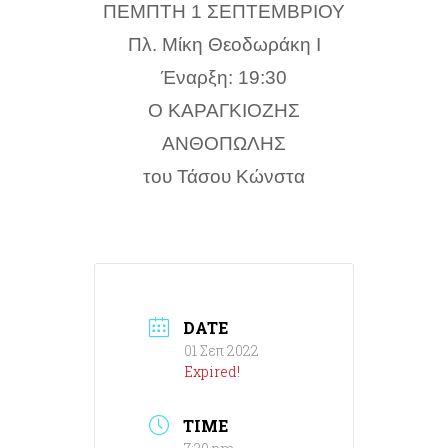
ΠΕΜΠΤΗ 1 ΣΕΠΤΕΜΒΡΙΟΥ
Πλ. Μίκη Θεοδωράκη Ι
Έναρξη: 19:30
Ο ΚΑΡΑΓΚΙΟΖΗΣ
ΑΝΘΟΠΩΛΗΣ
του Τάσου Κώνστα
DATE
01 Σεπ 2022
Expired!
TIME