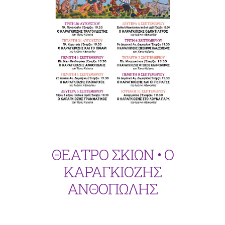
ΘΕΑΤΡΟ ΣΚΙΩΝ • Ο
ΚΑΡΑΓΚΙΟΖΗΣ
ΑΝΘΟΠΩΛΗΣ