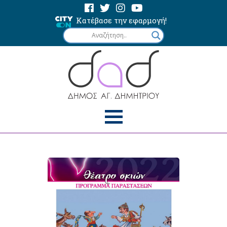
Κατέβασε την εφαρμογή!