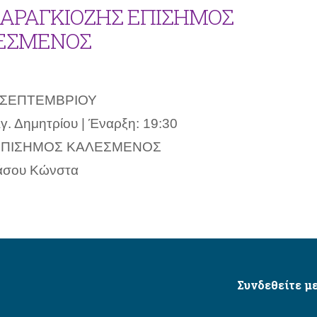
 ΚΑΡΑΓΚΙΟΖΗΣ ΕΠΙΣΗΜΟΣ
ΕΣΜΕΝΟΣ
6 ΣΕΠΤΕΜΒΡΙΟΥ
γ. Δημητρίου | Έναρξη: 19:30
ΕΠΙΣΗΜΟΣ ΚΑΛΕΣΜΕΝΟΣ
άσου Κώνστα
Συνδεθείτε με