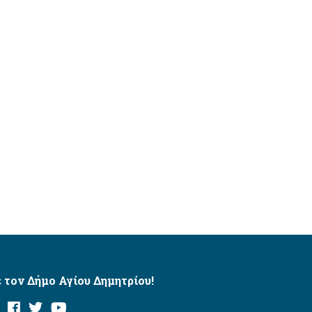
 τον Δήμο Αγίου Δημητρίου!