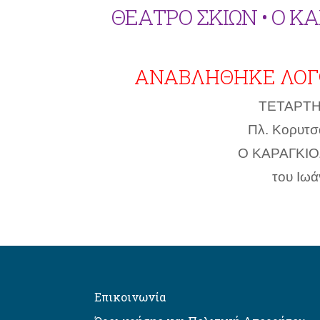
ΘΕΑΤΡΟ ΣΚΙΩΝ • Ο ΚΑ
ΑΝΑΒΛΗΘΗΚΕ ΛΟΓ
ΤΕΤΑΡΤΗ
Πλ. Κορυτσ
Ο ΚΑΡΑΓΚΙΟ
του Ιω
Επικοινωνία