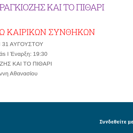
ΡΑΓΚΙΟΖΗΣ ΚΑΙ ΤΟ ΠΙΘΑΡΙ
Ω ΚΑΙΡΙΚΩΝ ΣΥΝΘΗΚΩΝ
 31 ΑΥΓΟΥΣΤΟΥ
άs Ι Έναρξη: 19:30
ΖΗΣ ΚΑΙ ΤΟ ΠΙΘΑΡΙ
άννη Αθανασίου
Συνδεθείτε με