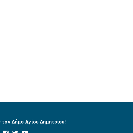
 τον Δήμο Αγίου Δημητρίου!