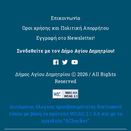
Επικοινωνία
Όροι χρήσης και Πολιτική Απορρήτου
Εγγραφή στο Newsletter!
Συνδεθείτε με τον Δήμο Αγίου Δημητρίου!
Δήμος Αγίου Δημητρίου Ⓒ 2026 / All Rights
Reserved
Αυτόματος έλεγχος προσβασιμότητας δικτυακού
τόπου με βάση το πρότυπο WCAG 2.1 AA και με το
εργαλείο “AChecker”