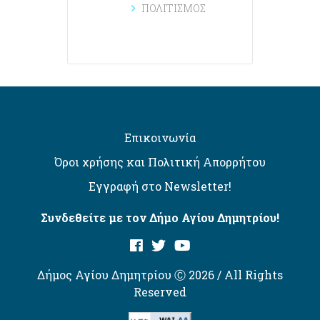
ΠΟΛΙΤΙΣΜΟΣ
Επικοινωνία
Όροι χρήσης και Πολιτική Απορρήτου
Εγγραφή στο Newsletter!
Συνδεθείτε με τον Δήμο Αγίου Δημητρίου!
Δήμος Αγίου Δημητρίου Ⓒ 2026 / All Rights
Reserved