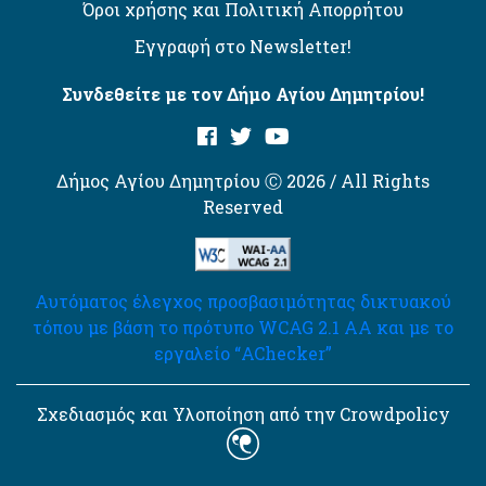
Όροι χρήσης και Πολιτική Απορρήτου
Εγγραφή στο Newsletter!
Συνδεθείτε με τον Δήμο Αγίου Δημητρίου!
Δήμος Αγίου Δημητρίου Ⓒ 2026 / All Rights
Reserved
Αυτόματος έλεγχος προσβασιμότητας δικτυακού
τόπου με βάση το πρότυπο WCAG 2.1 AA και με το
εργαλείο “AChecker”
Σχεδιασμός και Υλοποίηση από την Crowdpolicy