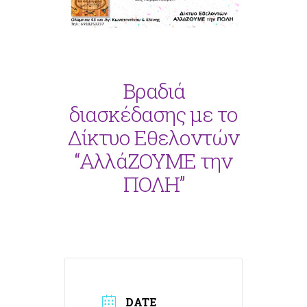
Βραδιά
διασκέδασης με το
Δίκτυο Εθελοντών
“ΑλλάΖΟΥΜΕ την
ΠΟΛΗ”
DATE