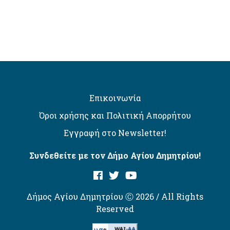
Επικοινωνία
Όροι χρήσης και Πολιτική Απορρήτου
Εγγραφή στο Newsletter!
Συνδεθείτε με τον Δήμο Αγίου Δημητρίου!
Δήμος Αγίου Δημητρίου Ⓒ 2026 / All Rights
Reserved