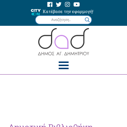
Κατέβασε την εφαρμογή!