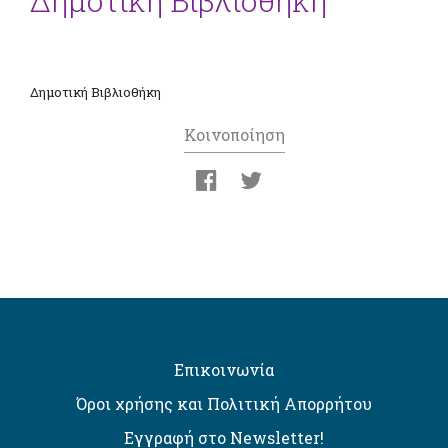
Δημοτική Βιβλιοθήκη
Δημοτική Βιβλιοθήκη
Κοινοποίηση
Επικοινωνία
Όροι χρήσης και Πολιτική Απορρήτου
Εγγραφή στο Newsletter!