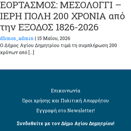
ΕΟΡΤΑΣΜΟΣ: ΜΕΣΟΛΟΓΓΙ –
ΙΕΡΗ ΠΟΛΗ 200 ΧΡΟΝΙΑ από
την ΕΞΟΔΟΣ 1826-2026
dhmos_admin
|
15 Μαΐου, 2026
Ο Δήμος Αγίου Δημητρίου τιμά τη συμπλήρωση 200
χρόνων από […]
Επικοινωνία
Όροι χρήσης και Πολιτική Απορρήτου
Εγγραφή στο Newsletter!
Συνδεθείτε με τον Δήμο Αγίου Δημητρίου!