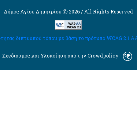
Δήμος Αγίου Δημητρίου Ⓒ 2026 / All Rights Reserved
τητας δικτυακού τόπου με βάση το πρότυπο WCAG 2.1 AA 
Σχεδιασμός και Υλοποίηση από την Crowdpolicy