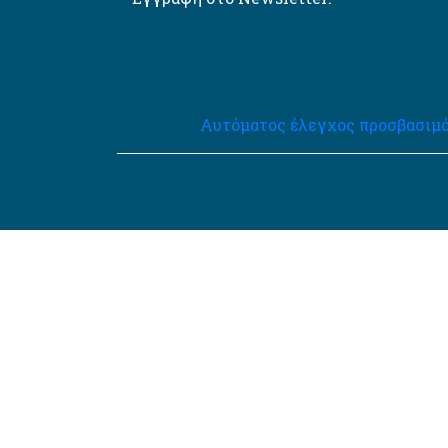
Αυτόματος έλεγχος προσβασιμό