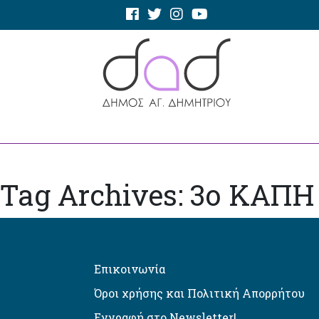
Tag Archives: 3ο ΚΑΠΗ
Επικοινωνία
Όροι χρήσης και Πολιτική Απορρήτου
Εγγραφή στο Newsletter!