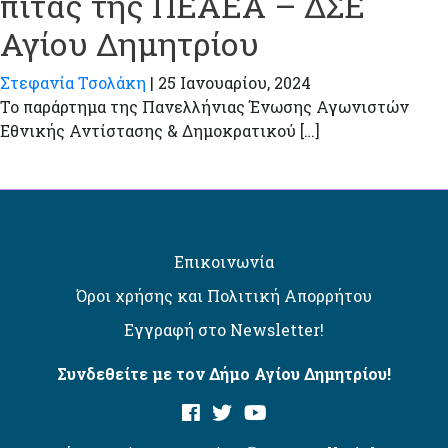
πίτας της ΠΕΑΕΑ – ΔΣΕ
Αγίου Δημητρίου
Στεφανία Τσολάκη
|
25 Ιανουαρίου, 2024
Το παράρτημα της Πανελλήνιας Ένωσης Αγωνιστών
Εθνικής Αντίστασης & Δημοκρατικού […]
Επικοινωνία
Όροι χρήσης και Πολιτική Απορρήτου
Εγγραφή στο Newsletter!
Συνδεθείτε με τον Δήμο Αγίου Δημητρίου!