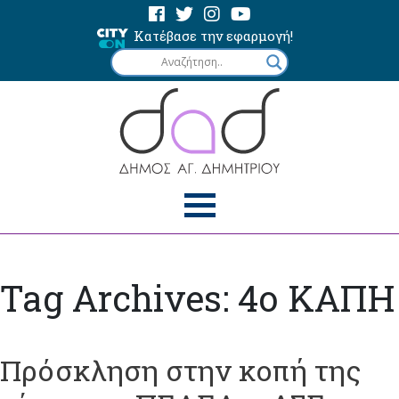
Κατέβασε την εφαρμογή!
Tag Archives: 4ο ΚΑΠΗ
Πρόσκληση στην κοπή της