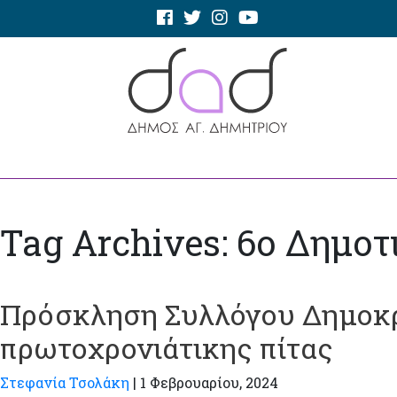
Tag Archives: 6ο Δημοτ
Πρόσκληση Συλλόγου Δημοκρ
πρωτοχρονιάτικης πίτας
Στεφανία Τσολάκη
|
1 Φεβρουαρίου, 2024