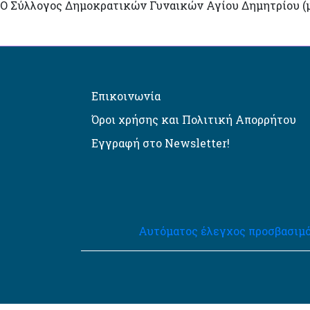
Ο Σύλλογος Δημοκρατικών Γυναικών Αγίου Δημητρίου (μέ
Επικοινωνία
Όροι χρήσης και Πολιτική Απορρήτου
Εγγραφή στο Newsletter!
Αυτόματος έλεγχος προσβασιμό