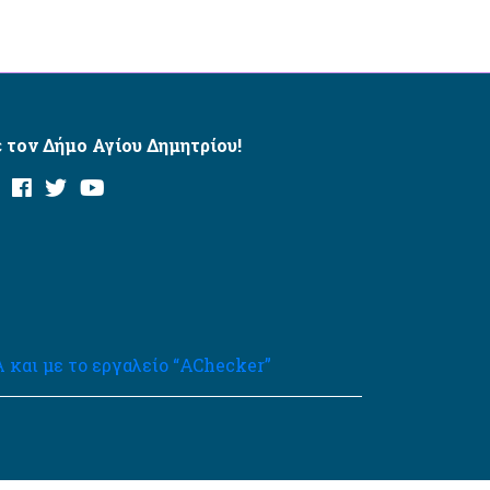
 τον Δήμο Αγίου Δημητρίου!
και με το εργαλείο “AChecker”