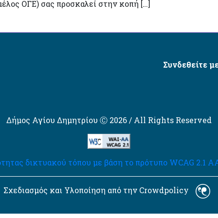
λος ΟΓΕ) σας προσκαλεί στην κοπή […]
Συνδεθείτε με
Δήμος Αγίου Δημητρίου Ⓒ 2026 / All Rights Reserved
τητας δικτυακού τόπου με βάση το πρότυπο WCAG 2.1 AA 
Σχεδιασμός και Υλοποίηση από την Crowdpolicy