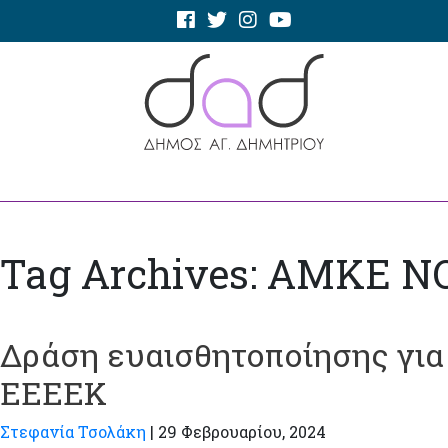
Tag Archives: ΑΜΚΕ 
Δράση ευαισθητοποίησης για
ΕΕΕΕΚ
Στεφανία Τσολάκη
|
29 Φεβρουαρίου, 2024