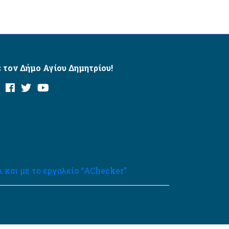
 τον Δήμο Αγίου Δημητρίου!
και με το εργαλείο “AChecker”