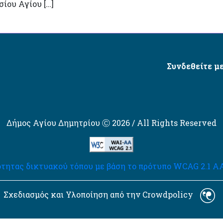
σίου Αγίου […]
Συνδεθείτε με
Δήμος Αγίου Δημητρίου Ⓒ 2026 / All Rights Reserved
τητας δικτυακού τόπου με βάση το πρότυπο WCAG 2.1 AA 
Σχεδιασμός και Υλοποίηση από την Crowdpolicy