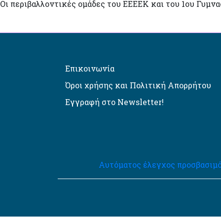
Οι περιβαλλοντικές ομάδες του ΕΕΕΕΚ και του 1ου Γυμνα
Επικοινωνία
Όροι χρήσης και Πολιτική Απορρήτου
Εγγραφή στο Newsletter!
Αυτόματος έλεγχος προσβασιμό