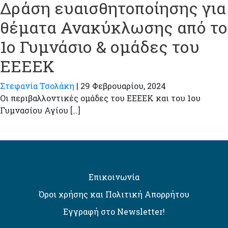
Δράση ευαισθητοποίησης για
θέματα Ανακύκλωσης από το
1ο Γυμνάσιο & ομάδες του
ΕΕΕΕΚ
Στεφανία Τσολάκη
|
29 Φεβρουαρίου, 2024
Οι περιβαλλοντικές ομάδες του ΕΕΕΕΚ και του 1ου
Γυμνασίου Αγίου […]
Επικοινωνία
Όροι χρήσης και Πολιτική Απορρήτου
Εγγραφή στο Newsletter!