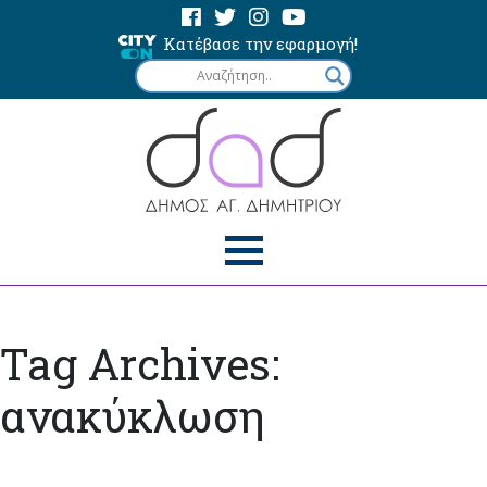
Κατέβασε την εφαρμογή!
Tag Archives:
ανακύκλωση