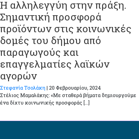
Η αλληλεγγύη στην πράξη.
Σημαντική προσφορά
προϊόντων στις κοινωνικές
δομές του δήμου από
παραγωγούς και
επαγγελματίες λαϊκών
αγορών
Στεφανία Τσολάκη
|
20 Φεβρουαρίου, 2024
Στέλιος Μαμαλάκης: «Με σταθερά βήματα δημιουργούμε
ένα δίχτυ κοινωνικής προσφοράς […]