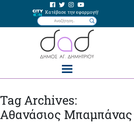
Κατέβασε την εφαρμογή!
Tag Archives:
Αθανάσιος Μπαμπάνας