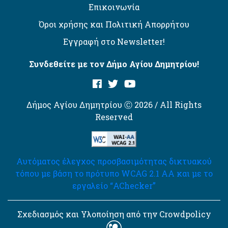
Επικοινωνία
Όροι χρήσης και Πολιτική Απορρήτου
Εγγραφή στο Newsletter!
Συνδεθείτε με τον Δήμο Αγίου Δημητρίου!
Δήμος Αγίου Δημητρίου Ⓒ 2026 / All Rights
Reserved
Αυτόματος έλεγχος προσβασιμότητας δικτυακού
τόπου με βάση το πρότυπο WCAG 2.1 AA και με το
εργαλείο “AChecker”
Σχεδιασμός και Υλοποίηση από την Crowdpolicy