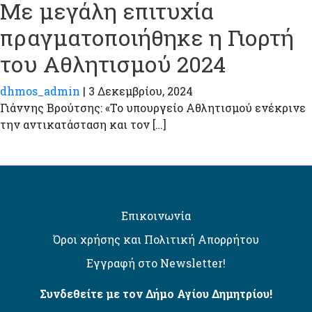
Με μεγάλη επιτυχία
πραγματοποιήθηκε η Γιορτή
του Αθλητισμού 2024
dhmos_admin
|
3 Δεκεμβρίου, 2024
Γιάννης Βρούτσης: «Το υπουργείο Αθλητισμού ενέκρινε
την αντικατάσταση και τον […]
Επικοινωνία
Όροι χρήσης και Πολιτική Απορρήτου
Εγγραφή στο Newsletter!
Συνδεθείτε με τον Δήμο Αγίου Δημητρίου!