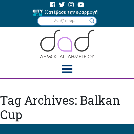
Κατέβασε την εφαρμογή!
Tag Archives: Balkan
Cup