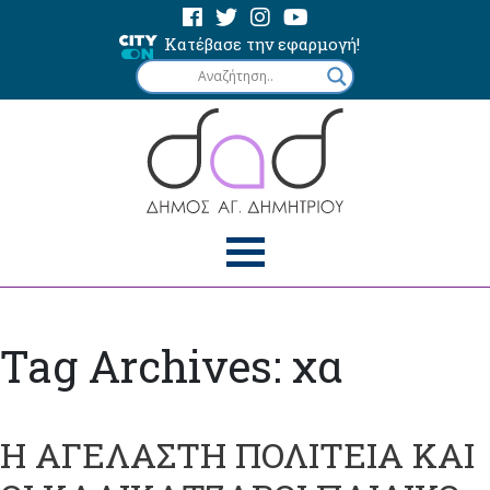
Κατέβασε την εφαρμογή!
Tag Archives: χα
Η ΑΓΕΛΑΣΤΗ ΠΟΛΙΤΕΙΑ ΚΑΙ