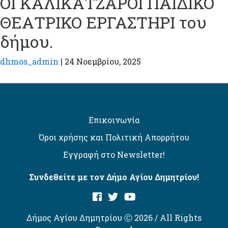
ΟΙ ΚΑΛΙΚΑΤΖΑΡΟΙ ΠΑΙΔΙΚΟ
ΘΕΑΤΡΙΚΟ ΕΡΓΑΣΤΗΡΙ του
δήμου.
dhmos_admin
|
24 Νοεμβρίου, 2025
Επικοινωνία
Όροι χρήσης και Πολιτική Απορρήτου
Εγγραφή στο Newsletter!
Συνδεθείτε με τον Δήμο Αγίου Δημητρίου!
Δήμος Αγίου Δημητρίου Ⓒ 2026 / All Rights