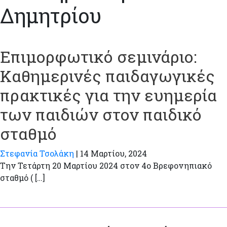
Δημητρίου
Επιμορφωτικό σεμινάριο:
Καθημερινές παιδαγωγικές
πρακτικές για την ευημερία
των παιδιών στον παιδικό
σταθμό
Στεφανία Τσολάκη
|
14 Μαρτίου, 2024
Την Τετάρτη 20 Μαρτίου 2024 στον 4ο Βρεφονηπιακό
σταθμό ( […]