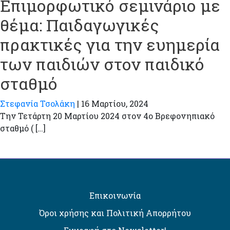
Επιμορφωτικό σεμινάριο με
θέμα: Παιδαγωγικές
πρακτικές για την ευημερία
των παιδιών στον παιδικό
σταθμό
Στεφανία Τσολάκη
|
16 Μαρτίου, 2024
Την Τετάρτη 20 Μαρτίου 2024 στον 4ο Βρεφονηπιακό
σταθμό ( […]
Επικοινωνία
Όροι χρήσης και Πολιτική Απορρήτου