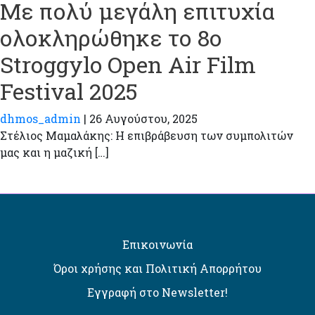
Με πολύ μεγάλη επιτυχία
ολοκληρώθηκε το 8ο
Stroggylo Open Air Film
Festival 2025
dhmos_admin
|
26 Αυγούστου, 2025
Στέλιος Μαμαλάκης: Η επιβράβευση των συμπολιτών
μας και η μαζική […]
Επικοινωνία
Όροι χρήσης και Πολιτική Απορρήτου
Εγγραφή στο Newsletter!