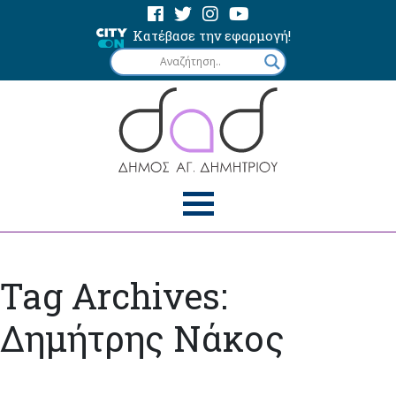
Κατέβασε την εφαρμογή!
Tag Archives:
Δημήτρης Νάκος