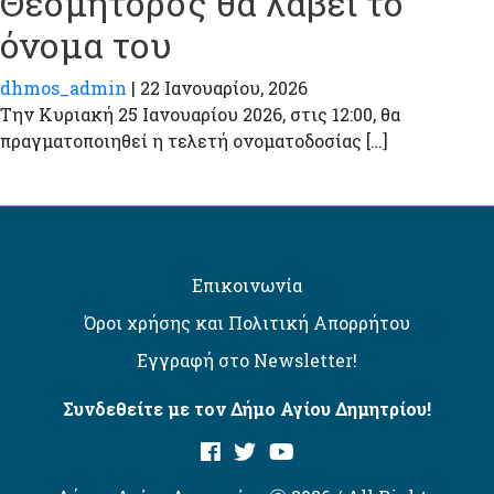
Θεομήτορος θα λάβει το
όνομα του
dhmos_admin
|
22 Ιανουαρίου, 2026
Την Κυριακή 25 Ιανουαρίου 2026, στις 12:00, θα
πραγματοποιηθεί η τελετή ονοματοδοσίας […]
Επικοινωνία
Όροι χρήσης και Πολιτική Απορρήτου
Εγγραφή στο Newsletter!
Συνδεθείτε με τον Δήμο Αγίου Δημητρίου!