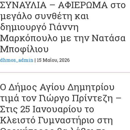
ΣΥΝΑΥΛΙΑ – ΑΦΙΕΡΩΜΑ στο
μεγάλο συνθέτη και
δημιουργό Γιάννη
Μαρκόπουλο με την Νατάσα
Μποφίλιου
dhmos_admin
|
15 Μαΐου, 2026
Ο Δήμος Αγίου Δημητρίου
τιμά τον Γιώργο Πρίντεζη –
Στις 25 Ιανουαρίου το
Κλειστό Γυμναστήριο στη