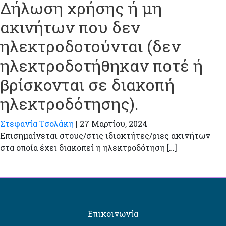
Δήλωση χρήσης ή μη
ακινήτων που δεν
ηλεκτροδοτούνται (δεν
ηλεκτροδοτήθηκαν ποτέ ή
βρίσκονται σε διακοπή
ηλεκτροδότησης).
Στεφανία Τσολάκη
|
27 Μαρτίου, 2024
Επισημαίνεται στους/στις ιδιοκτήτες/ριες ακινήτων
στα οποία έχει διακοπεί η ηλεκτροδότηση […]
Επικοινωνία