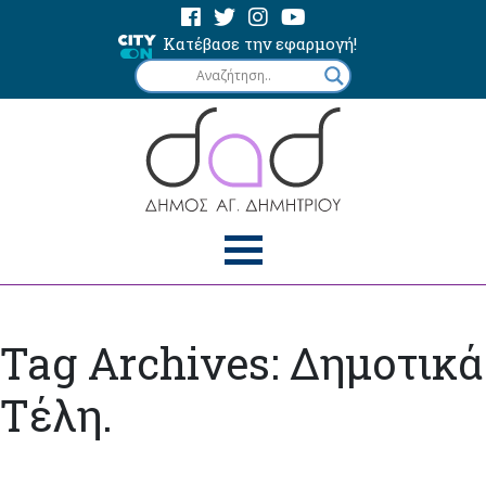
Κατέβασε την εφαρμογή!
Tag Archives: Δημοτικά
Τέλη.