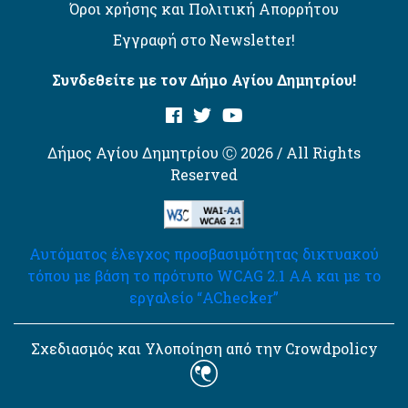
Όροι χρήσης και Πολιτική Απορρήτου
Εγγραφή στο Newsletter!
Συνδεθείτε με τον Δήμο Αγίου Δημητρίου!
Δήμος Αγίου Δημητρίου Ⓒ 2026 / All Rights
Reserved
Αυτόματος έλεγχος προσβασιμότητας δικτυακού
τόπου με βάση το πρότυπο WCAG 2.1 AA και με το
εργαλείο “AChecker”
Σχεδιασμός και Υλοποίηση από την Crowdpolicy