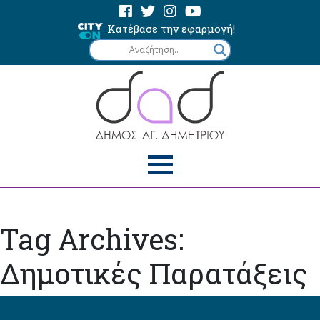
Κατέβασε την εφαρμογή!
Tag Archives:
Δημοτικές Παρατάξεις