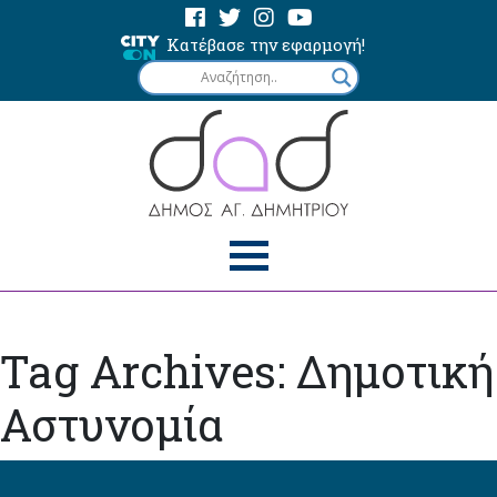
Κατέβασε την εφαρμογή!
Tag Archives: Δημοτική
Αστυνομία