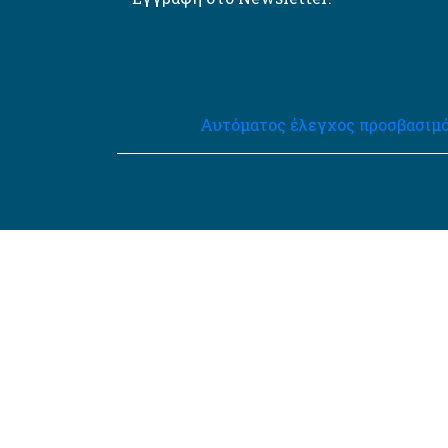
Αυτόματος έλεγχος προσβασιμό