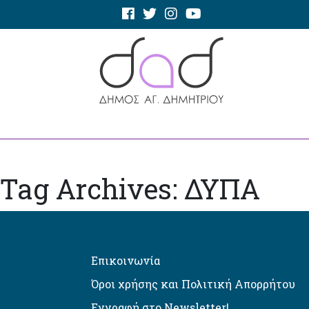
Tag Archives: ΔΥΠΑ
Επικοινωνία
Όροι χρήσης και Πολιτική Απορρήτου
Εγγραφή στο Newsletter!