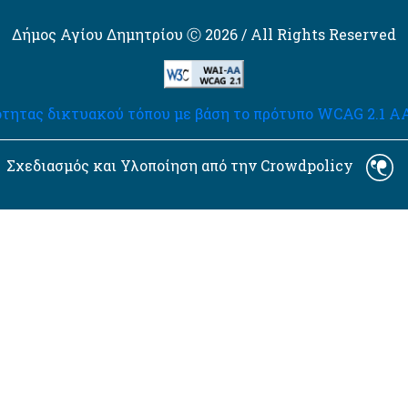
Δήμος Αγίου Δημητρίου Ⓒ 2026 / All Rights Reserved
τητας δικτυακού τόπου με βάση το πρότυπο WCAG 2.1 AA 
Σχεδιασμός και Υλοποίηση από την Crowdpolicy