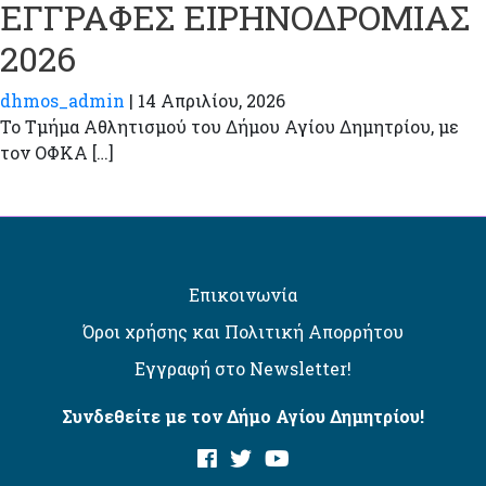
ΕΓΓΡΑΦΕΣ ΕΙΡΗΝΟΔΡΟΜΙΑΣ
2026
dhmos_admin
|
14 Απριλίου, 2026
Το Τμήμα Αθλητισμού του Δήμου Αγίου Δημητρίου, με
τον ΟΦΚΑ […]
Επικοινωνία
Όροι χρήσης και Πολιτική Απορρήτου
Εγγραφή στο Newsletter!
Συνδεθείτε με τον Δήμο Αγίου Δημητρίου!