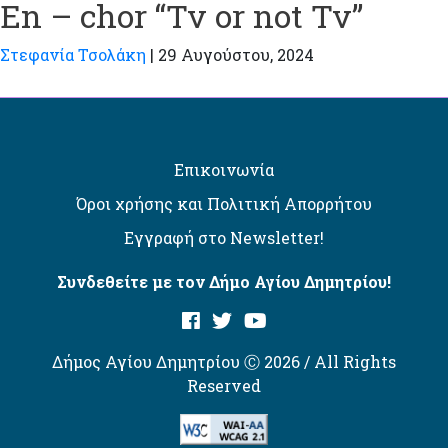
En – chor “Tv or not Tv”
Στεφανία Τσολάκη
|
29 Αυγούστου, 2024
Επικοινωνία
Όροι χρήσης και Πολιτική Απορρήτου
Εγγραφή στο Newsletter!
Συνδεθείτε με τον Δήμο Αγίου Δημητρίου!
Δήμος Αγίου Δημητρίου Ⓒ 2026 / All Rights
Reserved