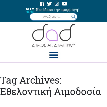
Κατέβασε την εφαρμογή!
Tag Archives:
Εθελοντική Αιμοδοσία