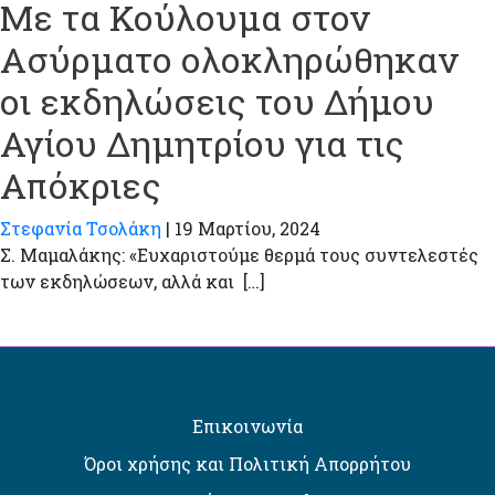
Με τα Κούλουμα στον
Ασύρματο ολοκληρώθηκαν
οι εκδηλώσεις του Δήμου
Αγίου Δημητρίου για τις
Απόκριες
Στεφανία Τσολάκη
|
19 Μαρτίου, 2024
Σ. Μαμαλάκης: «Ευχαριστούμε θερμά τους συντελεστές
των εκδηλώσεων, αλλά και […]
Επικοινωνία
Όροι χρήσης και Πολιτική Απορρήτου